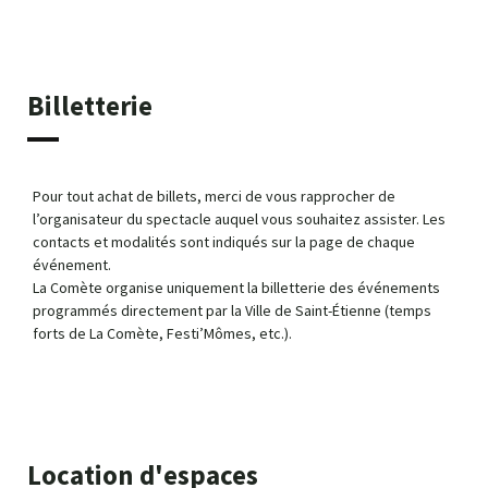
Billetterie
Pour tout achat de billets, merci de vous rapprocher de
l’organisateur du spectacle auquel vous souhaitez assister. Les
contacts et modalités sont indiqués sur la page de chaque
événement.
La Comète organise uniquement la billetterie des événements
programmés directement par la Ville de Saint-Étienne (temps
forts de La Comète, Festi’Mômes, etc.).
Location d'espaces