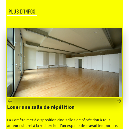
PLUS D’INFOS
Louer une salle de répétition
La Comète met à disposition cinq salles de répétition à tout
acteur culturel à la recherche d’un espace de travail temporaire.