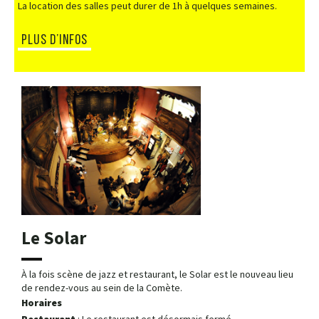
La location des salles peut durer de 1h à quelques semaines.
PLUS D’INFOS
Le Solar
À la fois scène de jazz et restaurant, le Solar est le nouveau lieu
de rendez-vous au sein de la Comète.
Horaires