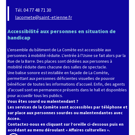
Tél. 04 77 48 71 30
lacomete@saint-etienne.fr
Accessibilité aux personnes en situation de
handicap
L’ensemble du bâtiment de La Comète est accessible aux
personnes à mobilité réduite. L’entrée à l’Usine se fait alors par la
Rue de la Barre. Des places sont dédiées aux personnes à
mobilité réduite dans chacune des salles de spectacle.
Une balise sonore est installée en façade de La Comète,
permettant aux personnes déficientes visuelles de pouvoir
bénéficier de toutes les informations d’accueil. Enfin, des agents
d’accueil sont en permanence présents dans le hall et disponibles
pour accueillir tous les publics.
Vous êtes sourd ou malentendant ?
Les services de la Comète sont accessibles par téléphone et
sur place aux personnes sourdes ou malentendantes avec
Acceo.
Contactez-nous en cliquant sur l’oreille ci-dessous puis en
accédant au menu déroulant « Affaires culturelles ».