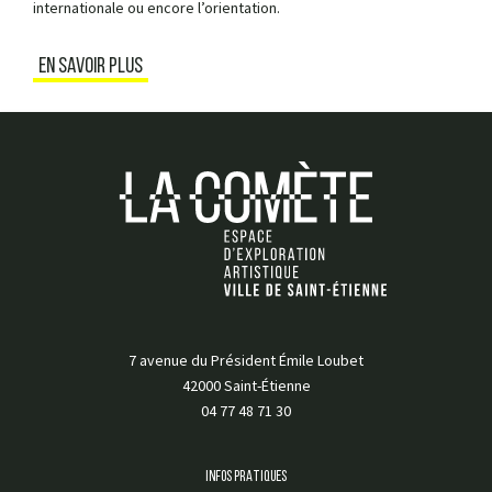
internationale ou encore l’orientation.
EN SAVOIR PLUS
7 avenue du Président Émile Loubet
42000 Saint-Étienne
04 77 48 71 30
INFOS PRATIQUES