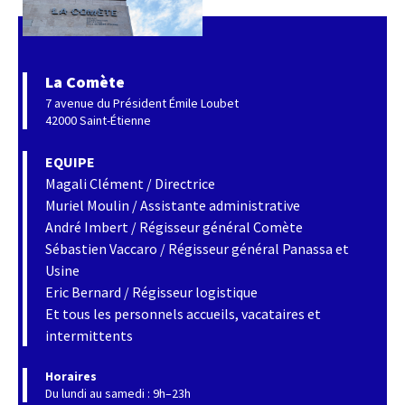
La Comète
7 avenue du Président Émile Loubet
42000 Saint-Étienne
EQUIPE
Magali Clément / Directrice
Muriel Moulin / Assistante administrative
André Imbert / Régisseur général Comète
Sébastien Vaccaro / Régisseur général Panassa et
Usine
Eric Bernard / Régisseur logistique
Et tous les personnels accueils, vacataires et
intermittents
Horaires
Du lundi au samedi : 9h–23h