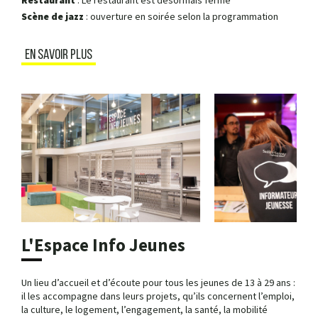
Restaurant
: Le restaurant est désormais fermé
Scène de jazz
: ouverture en soirée selon la programmation
EN SAVOIR PLUS
L'Espace Info Jeunes
Un lieu d’accueil et d’écoute pour tous les jeunes de 13 à 29 ans :
il les accompagne dans leurs projets, qu’ils concernent l’emploi,
la culture, le logement, l’engagement, la santé, la mobilité